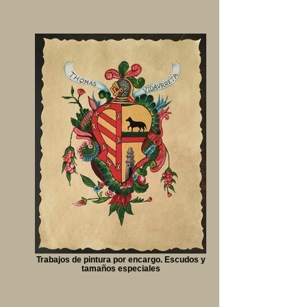
Trabajos de pintura por encargo. Escudos y
tamaños especiales