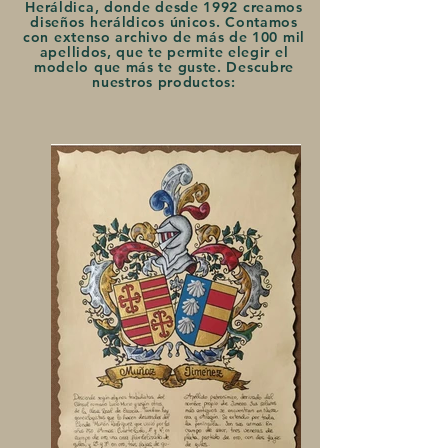
Heráldica, donde desde 1992 creamos
diseños heráldicos únicos. Contamos
con extenso archivo de más de 100 mil
apellidos, que te permite elegir el
modelo que más te guste. Descubre
nuestros productos: