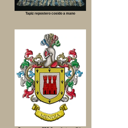
Tapiz repostero cosido a mano