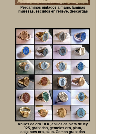
Pergaminos pintados a mano, láminas
impresas, escudos en relieve, descargas
Anillos de oro 18 K, anillos de plata de ley
925, grabadas, gemelos oro, plata,
colgantes oro, plata. Gemas grabadas