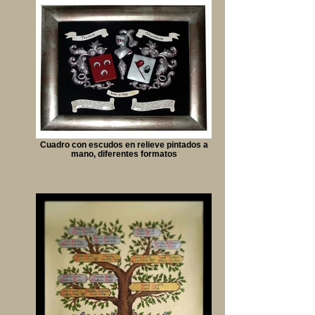
Cuadro con escudos en relieve pintados a
mano, diferentes formatos