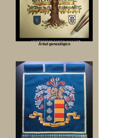
Árbol genealógico