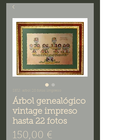
SKU: arbol 20 fotos impreso
Árbol genealógico
vintage impreso
hasta 22 fotos
Precio
150,00 €