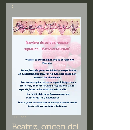
SKU: bea
Beatriz, origen del