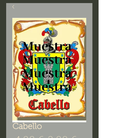
Cabello