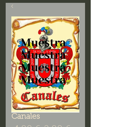
Canales