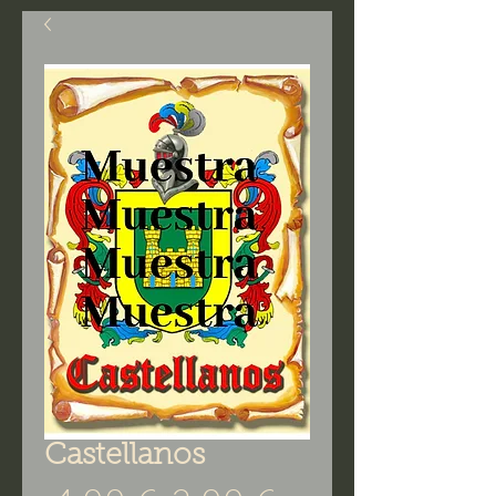
Castellanos