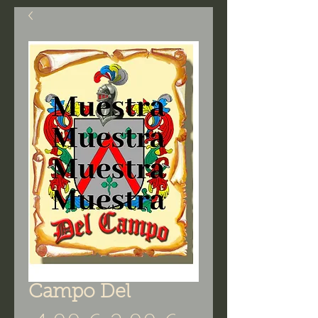
Campo Del