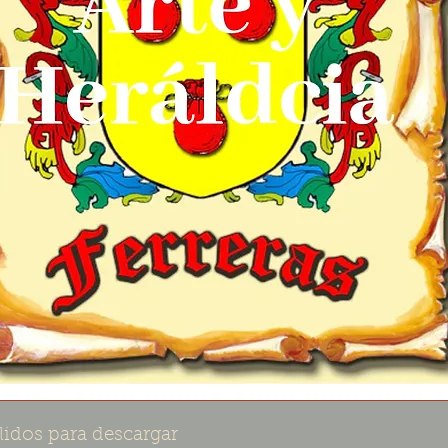
lidos para descargar