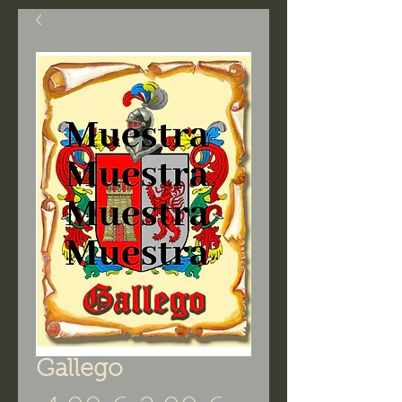
Gallego