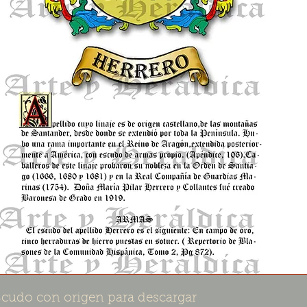
cudo con origen para descargar