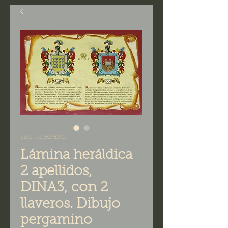
SKU: LAHPERG
Lámina heráldica
2 apellidos,
DINA3, con 2
llaveros. Dibujo
pergamino