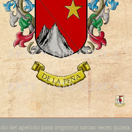
do del apellido para imprimir tantas veces quiera.