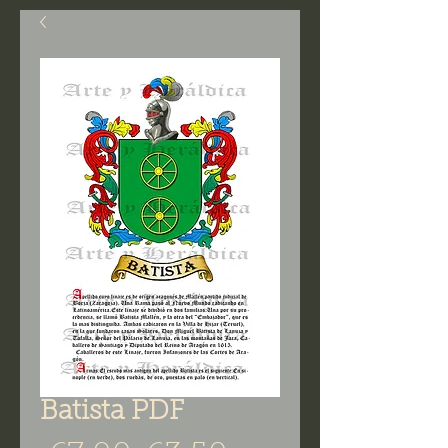
Batista PDF