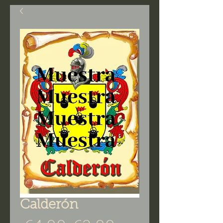
Calderón