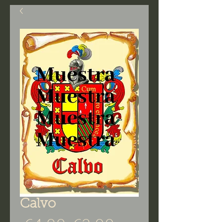
Calvo