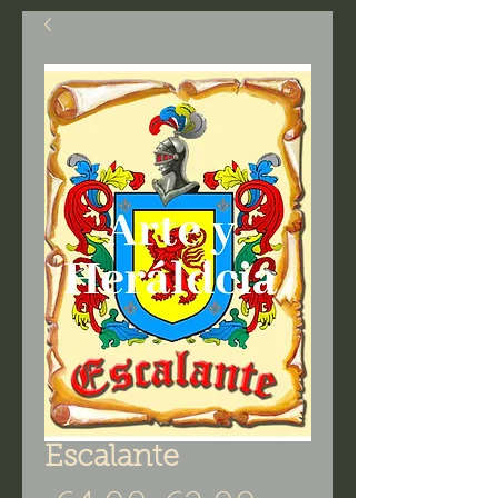
Escalante