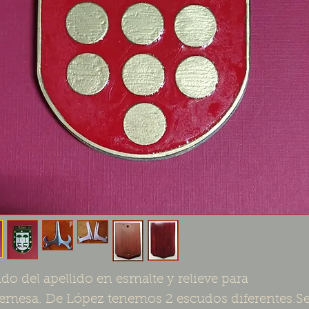
do del apellido en esmalte y relieve para 
emesa. De López tenemos 2 escudos diferentes.Se