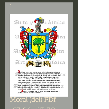
Moral (del) PDf