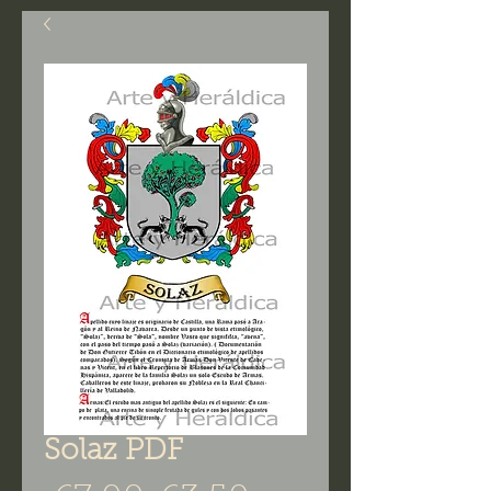
Solaz PDF